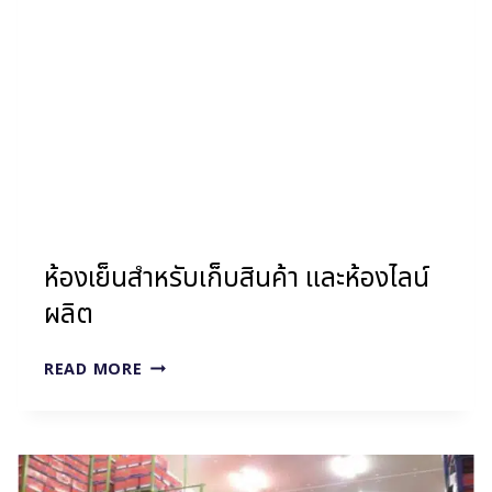
ห้องเย็นสำหรับเก็บสินค้า และห้องไลน์
ผลิต
ห้อง
READ MORE
เย็น
สำหรับ
เก็บ
สินค้า
และ