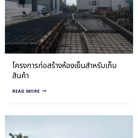
โครงการก่อสร้างห้องเย็นสำหรับเก็บ
สินค้า
โครงการ
READ MORE
ก่อสร้าง
ห้อง
เย็น
สำหรับ
เก็บ
สินค้า