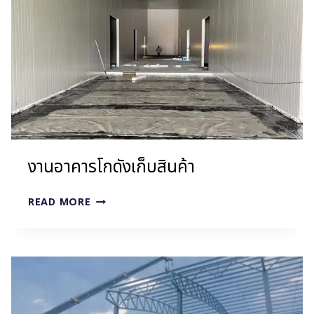
งานอาคารโกดังเก็บสินค้า
งาน
READ MORE
อาคาร
โกดัง
เก็บ
สินค้า