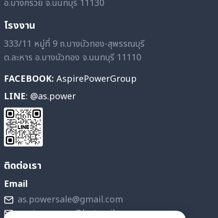
อ.บางกรวย จ.นนทบุรี 11130
โรงงาน
333/11 หมู่ที่ 9 ถ.บางบัวทอง-สุพรรณบุรี
ต.ละหาร อ.บางบัวทอง จ.นนทบุรี 11110
FACEBOOK:
AspirePowerGroup
LINE
: @as.power
ติดต่อเรา
Email
as.powersale@gmail.com
aspire_power@hotmail.com