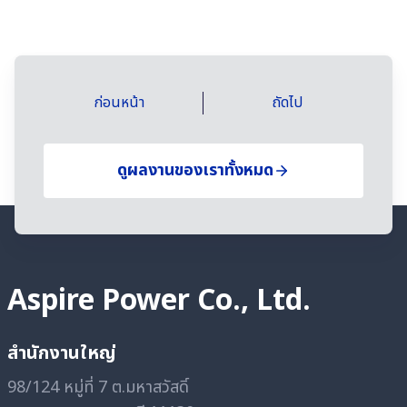
ก่อนหน้า
ถัดไป
ดูผลงานของเราทั้งหมด
Aspire Power Co., Ltd.
สำนักงานใหญ่
98/124 หมู่ที่ 7 ต.มหาสวัสดิ์