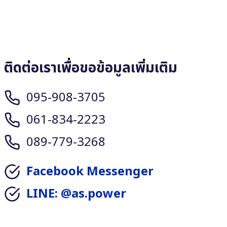
ติดต่อเราเพื่อขอข้อมูลเพิ่มเติม
095-908-3705
061-834-2223
089-779-3268
Facebook Messenger
LINE: @as.power