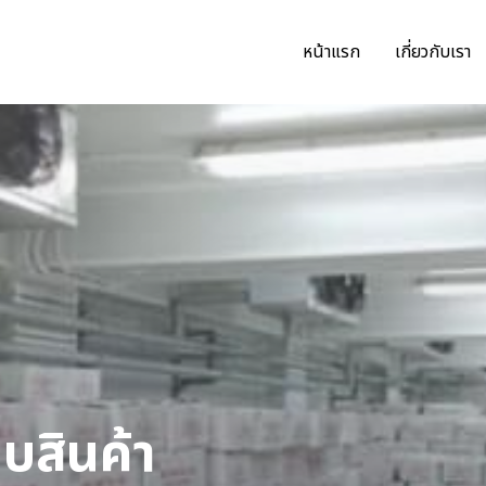
หน้าแรก
เกี่ยวกับเรา
็บสินค้า