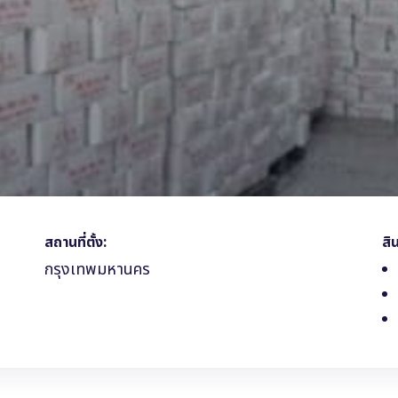
สถานที่ตั้ง:
สิ
กรุงเทพมหานคร