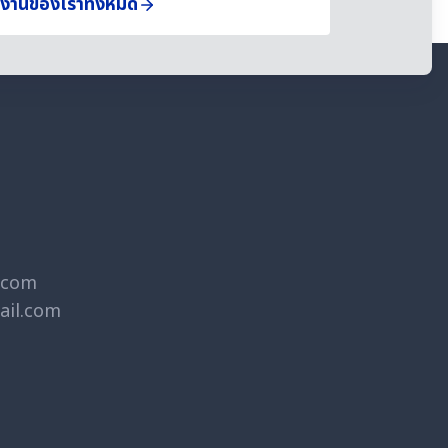
ลงานของเราทั้งหมด
.com
ail.com