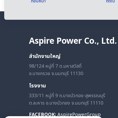
ก่อนหน้า
ถัดไป
Aspire Power Co., Ltd.
สำนักงานใหญ่
98/124 หมู่ที่ 7 ต.มหาสวัสดิ์
อ.บางกรวย จ.นนทบุรี 11130
โรงงาน
333/11 หมู่ที่ 9 ถ.บางบัวทอง-สุพรรณบุรี
ต.ละหาร อ.บางบัวทอง จ.นนทบุรี 11110
FACEBOOK:
AspirePowerGroup