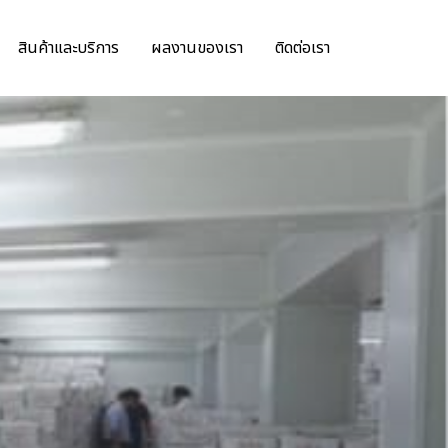
สินค้าและบริการ
ผลงานของเรา
ติดต่อเรา