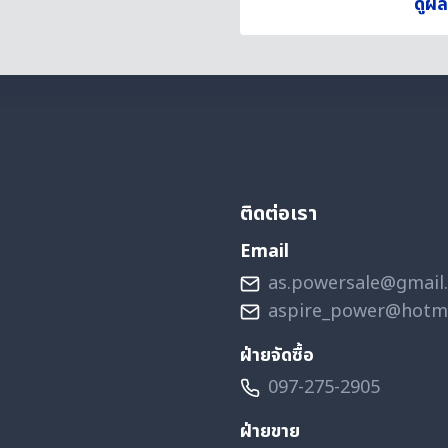
ดูผ
ติดต่อเรา
Email
as.powersale@gmail
aspire_power@hotm
ฝ่ายจัดซื้อ
097-275-2905
ฝ่ายขาย