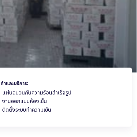
นค้าและบริการ:
แผ่นฉนวนกันความร้อนสำเร็จรูป
งานออกแบบห้องเย็น
ติดตั้งระบบทำความเย็น