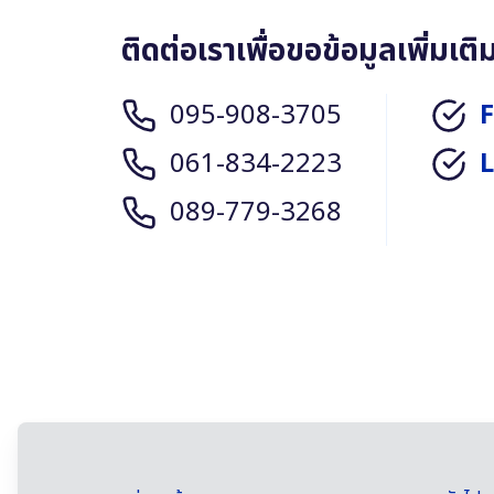
ติดต่อเราเพื่อขอข้อมูลเพิ่มเติ
095-908-3705
061-834-2223
089-779-3268