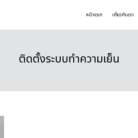
หน้าแรก
เกี่ยวกับเรา
ติดตั้งระบบทำความเย็น