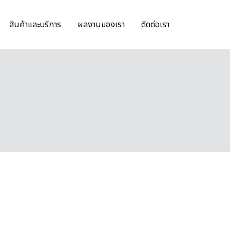
สินค้าและบริการ
ผลงานของเรา
ติดต่อเรา