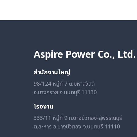
Page
Aspire Power Co., Ltd.
สำนักงานใหญ่
98/124 หมู่ที่ 7 ต.มหาสวัสดิ์
อ.บางกรวย จ.นนทบุรี 11130
โรงงาน
333/11 หมู่ที่ 9 ถ.บางบัวทอง-สุพรรณบุรี
ต.ละหาร อ.บางบัวทอง จ.นนทบุรี 11110