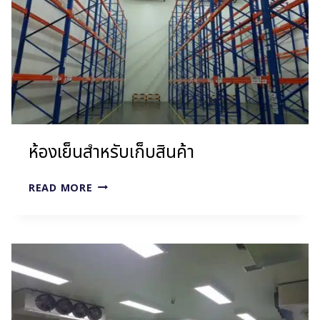
ห้องเย็นสำหรับเก็บสินค้า
ห้อง
READ MORE
เย็น
สำหรับ
เก็บ
สินค้า