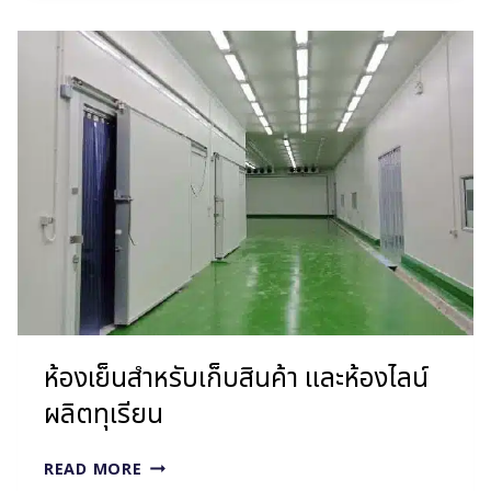
สำหรับ
ศูนย์
กระจาย
สินค้า
ห้องเย็นสำหรับเก็บสินค้า และห้องไลน์
ผลิตทุเรียน
ห้อง
READ MORE
เย็น