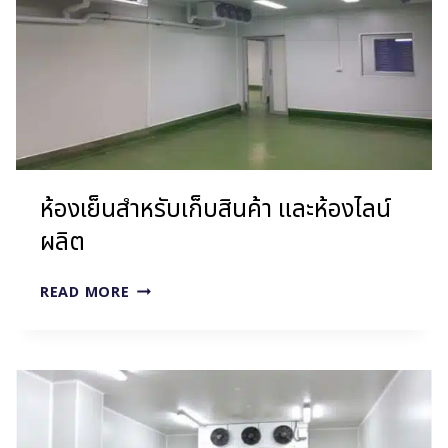
ห้องเย็นสำหรับเก็บสินค้า และห้องไลน์
ผลิต
ห้อง
READ MORE
เย็น
สำหรับ
เก็บ
สินค้า
และ
ห้อง