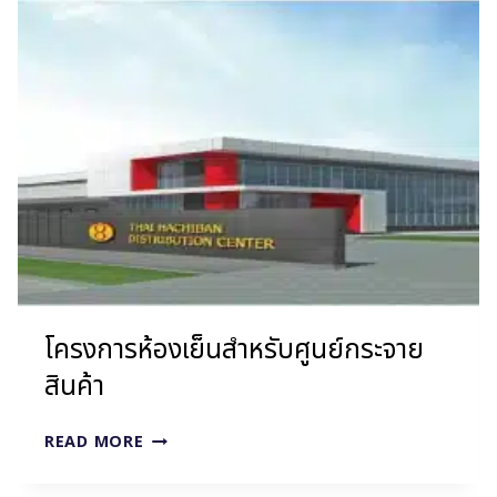
สำหรับ
แปรรูป
สินค้า
โครงการห้องเย็นสำหรับศูนย์กระจาย
สินค้า
โครงการ
READ MORE
ห้อง
เย็น