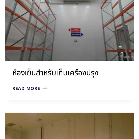
ห้องเย็นสำหรับเก็บเครื่องปรุง
ห้อง
READ MORE
เย็น
สำหรับ
เก็บ
เครื่อง
ปรุง