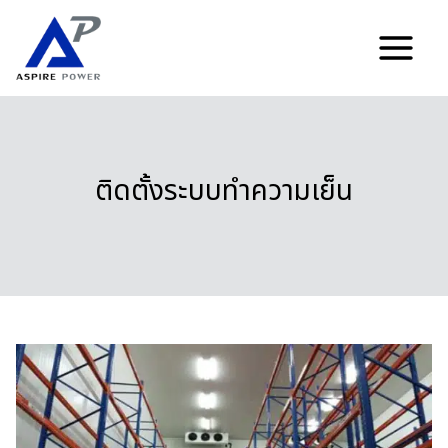
Skip
to
content
ติดตั้งระบบทำความเย็น