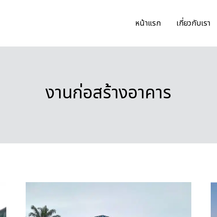
หน้าแรก
เกี่ยวกับเรา
งานก่อสร้างอาคาร