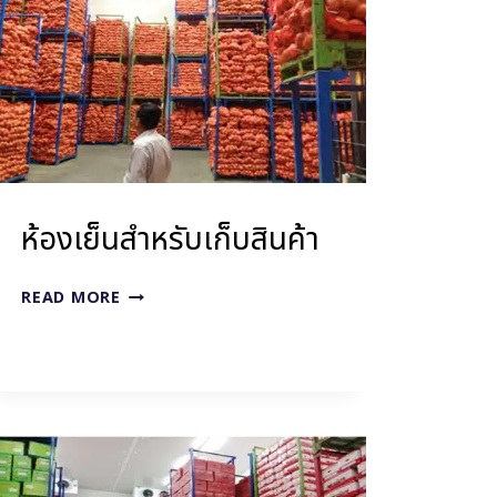
ห้องเย็นสำหรับเก็บสินค้า
ห้อง
READ MORE
เย็น
สำหรับ
เก็บ
สินค้า