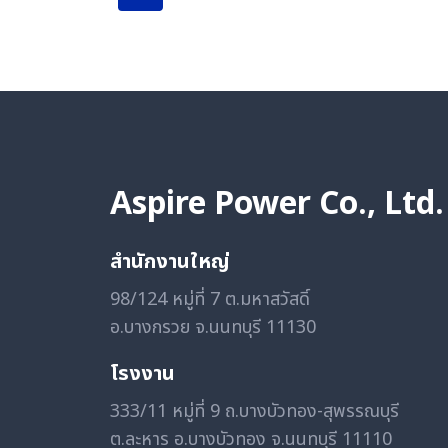
navigation
Page
Aspire Power Co., Ltd.
สำนักงานใหญ่
98/124 หมู่ที่ 7 ต.มหาสวัสดิ์
อ.บางกรวย จ.นนทบุรี 11130
โรงงาน
333/11 หมู่ที่ 9 ถ.บางบัวทอง-สุพรรณบุรี
ต.ละหาร อ.บางบัวทอง จ.นนทบุรี 11110