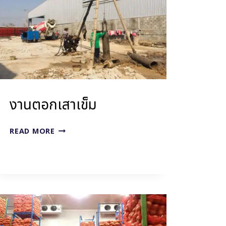
งานตอกเสาเข็ม
งาน
READ MORE
ตอก
เสา
เข็ม