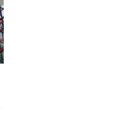
สินค้า