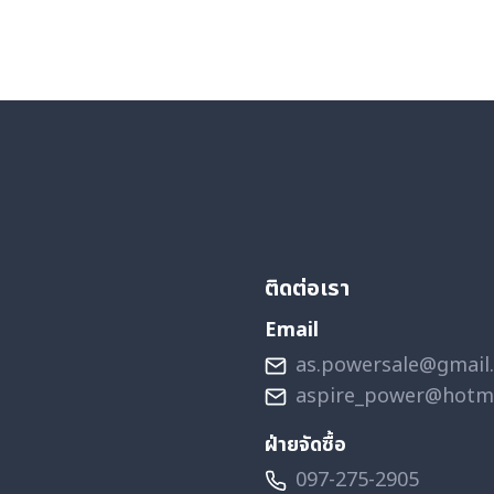
ติดต่อเรา
Email
as.powersale@gmail
aspire_power@hotm
ฝ่ายจัดซื้อ
097-275-2905