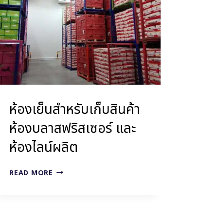
ห้องเย็นสำหรับเก็บสินค้า
ห้องบลาสฟริสเซอร์ และ
ห้องไลน์ผลิต
ห้อง
READ MORE
เย็น
สำหรับ
เก็บ
สินค้า