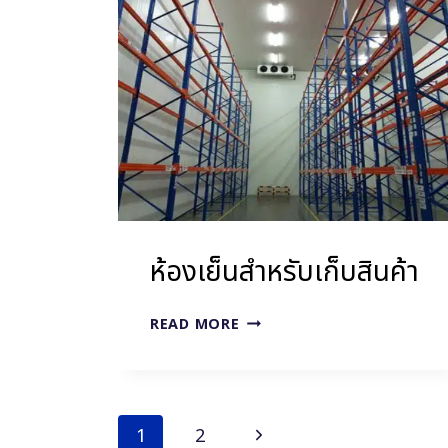
ห้อง
ไลน์
ผลิต
ห้องเย็นสำหรับเก็บสินค้า
ห้อง
READ MORE
เย็น
สำหรับ
เก็บ
สินค้า
Page
Next
1
2