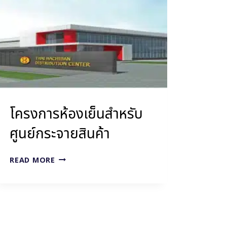
PASTEURIZATION
โครงการห้องเย็นสำหรับ
ศูนย์กระจายสินค้า
โครงการ
READ MORE
ห้อง
เย็น
สำหรับ
ศูนย์
กระจาย