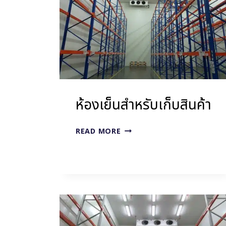
ห้องเย็นสำหรับเก็บสินค้า
ห้อง
READ MORE
เย็น
สำหรับ
เก็บ
สินค้า