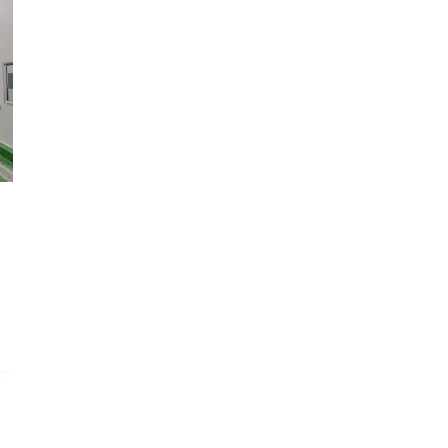
สินค้า