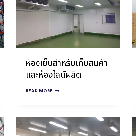
ห้องเย็นสำหรับเก็บสินค้า
และห้องไลน์ผลิต
ห้อง
READ MORE
เย็น
สำหรับ
เก็บ
สินค้า
และ
ห้อง