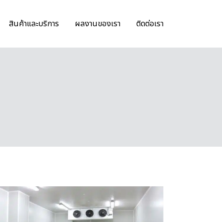
สินค้าและบริการ
ผลงานของเรา
ติดต่อเรา
ป