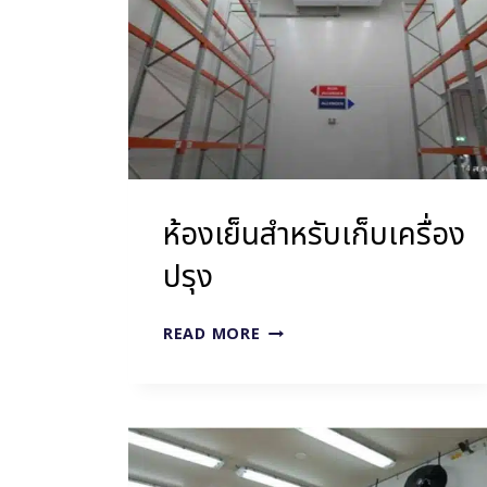
ห้องเย็นสำหรับเก็บเครื่อง
ปรุง
ห้อง
READ MORE
เย็น
สำหรับ
เก็บ
เครื่อง
ปรุง