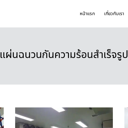
หน้าแรก
เกี่ยวกับเรา
แผ่นฉนวนกันความร้อนสำเร็จรู