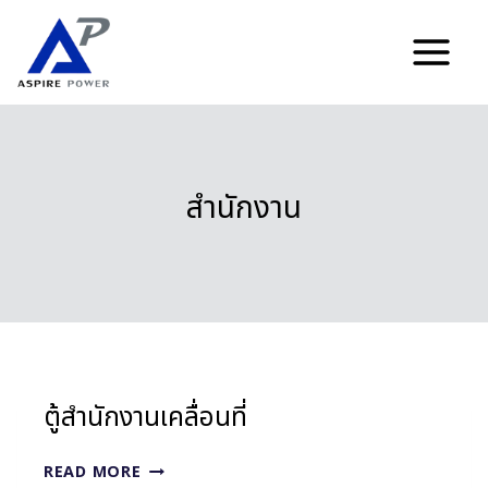
Skip
to
content
สำนักงาน
ตู้สำนักงานเคลื่อนที่
ตู้
READ MORE