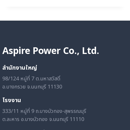
สำนักงาน
เคลื่อนที่
Aspire Power Co., Ltd.
สำนักงานใหญ่
98/124 หมู่ที่ 7 ต.มหาสวัสดิ์
อ.บางกรวย จ.นนทบุรี 11130
โรงงาน
333/11 หมู่ที่ 9 ถ.บางบัวทอง-สุพรรณบุรี
ต.ละหาร อ.บางบัวทอง จ.นนทบุรี 11110